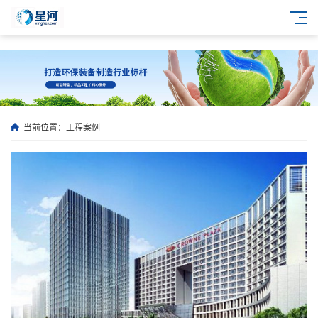
当前位置：
工程案例