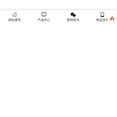
网站首页
产品中心
新闻资讯
电话咨询