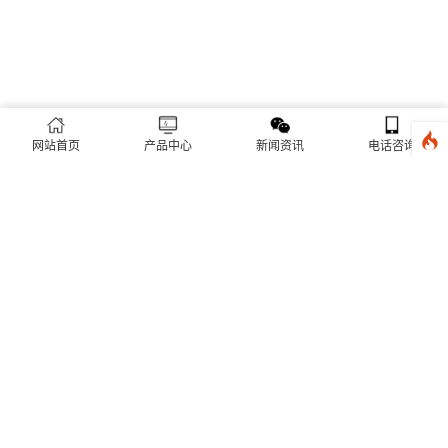
网站首页
产品中心
新闻资讯
电话咨询